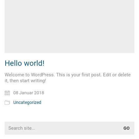
Hello world!
Welcome to WordPress. This is your first post. Edit or delete
it, then start writing!
08 Januar 2018
Uncategorized