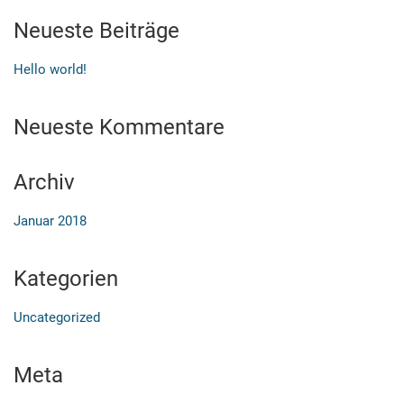
Neueste Beiträge
Hello world!
Neueste Kommentare
Archiv
Januar 2018
Kategorien
Uncategorized
Meta