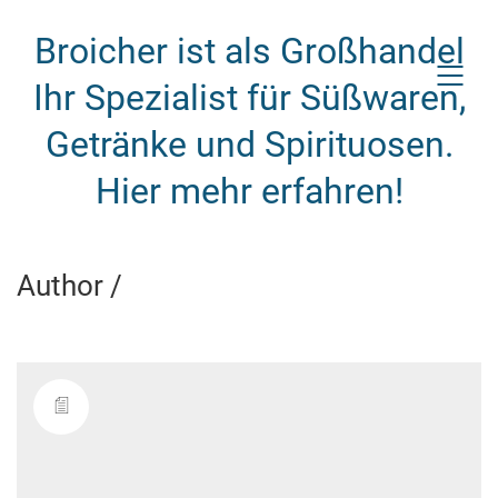
Broicher ist als Großhandel
Ihr Spezialist für Süßwaren,
Getränke und Spirituosen.
Hier mehr erfahren!
Author /